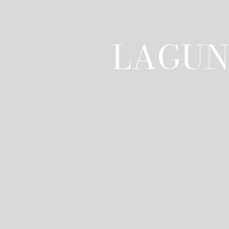
LAGUN