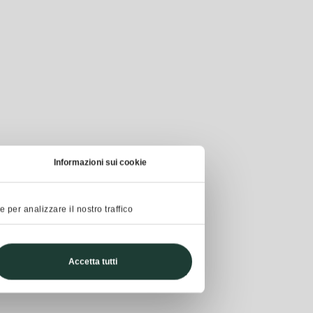
Informazioni sui cookie
 per analizzare il nostro traffico
Accetta tutti