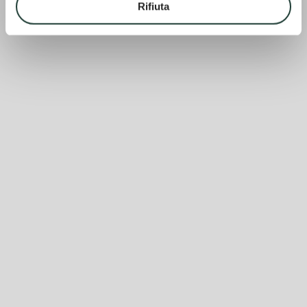
Rifiuta