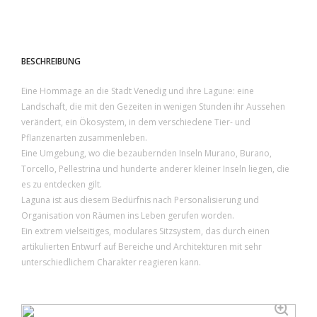
BESCHREIBUNG
Eine Hommage an die Stadt Venedig und ihre Lagune: eine
Landschaft, die mit den Gezeiten in wenigen Stunden ihr Aussehen
verändert, ein Ökosystem, in dem verschiedene Tier- und
Pflanzenarten zusammenleben.
Eine Umgebung, wo die bezaubernden Inseln Murano, Burano,
Torcello, Pellestrina und hunderte anderer kleiner Inseln liegen, die
es zu entdecken gilt.
Laguna ist aus diesem Bedürfnis nach Personalisierung und
Organisation von Räumen ins Leben gerufen worden.
Ein extrem vielseitiges, modulares Sitzsystem, das durch einen
artikulierten Entwurf auf Bereiche und Architekturen mit sehr
unterschiedlichem Charakter reagieren kann.