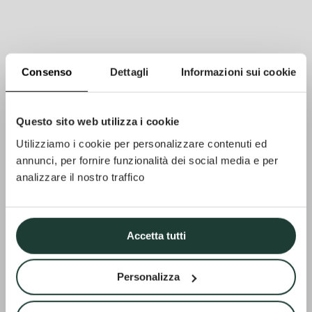
Consenso
Dettagli
Informazioni sui cookie
Questo sito web utilizza i cookie
Utilizziamo i cookie per personalizzare contenuti ed
annunci, per fornire funzionalità dei social media e per
analizzare il nostro traffico
Accetta tutti
Personalizza