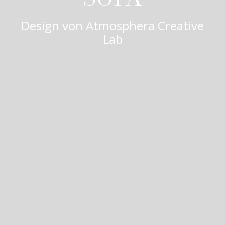
Design von
Atmosphera Creative
Lab