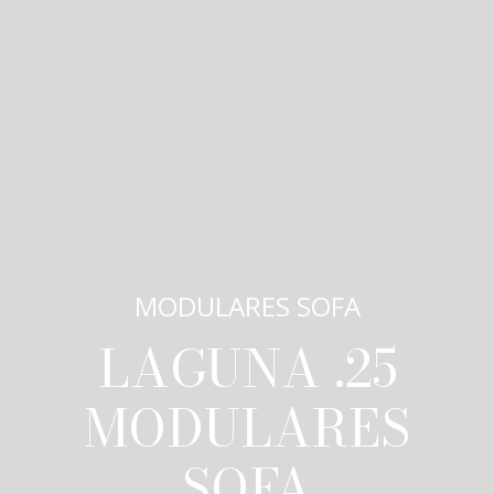
MODULARES SOFA
LAGUNA .25
MODULARES
SOFA