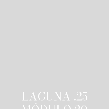
LAGUNA .25