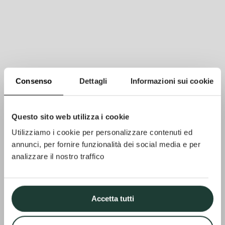
Consenso
Dettagli
Informazioni sui cookie
Questo sito web utilizza i cookie
Utilizziamo i cookie per personalizzare contenuti ed
annunci, per fornire funzionalità dei social media e per
analizzare il nostro traffico
Accetta tutti