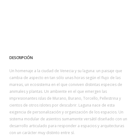
DESCRIPCIÓN
Un homenaje a la ciudad de Venecia y su laguna: un paisaje que
cambia de aspecto en tan sólo unas horas según el flujo de las
mareas, un ecosistema en el que conviven distintas especies de
animales y plantas. Un ambiente en el que emergen las
impresionantes islas de Murano, Burano, Torcello, Pellestrina y
cientos de otros islotes por descubrir. Laguna nace de esta
exigencia de personalización y organización de los espacios. Un
sistema modular de asientos sumamente versátil diseñado con un
desarrollo articulado para responder a espacios y arquitecturas
con un carácter muy distinto entre sí.