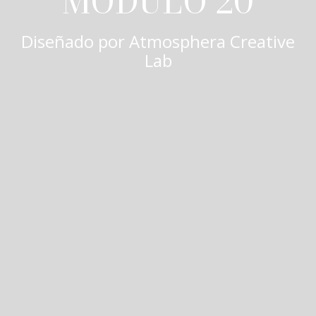
MÓDULO 20
Diseñado por
Atmosphera Creative
Lab