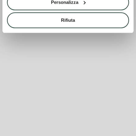
Personalizza
Rifiuta