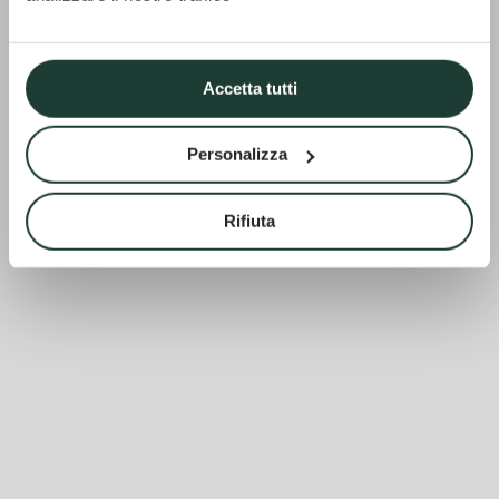
Accetta tutti
Personalizza
Rifiuta