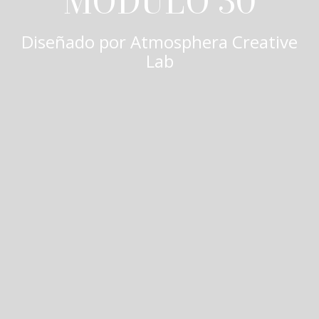
MÓDULO 30
Diseñado por
Atmosphera Creative
Lab