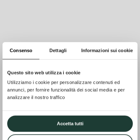
Consenso
Dettagli
Informazioni sui cookie
Questo sito web utilizza i cookie
Utilizziamo i cookie per personalizzare contenuti ed
annunci, per fornire funzionalità dei social media e per
analizzare il nostro traffico
Accetta tutti