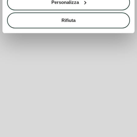
Personalizza
Rifiuta