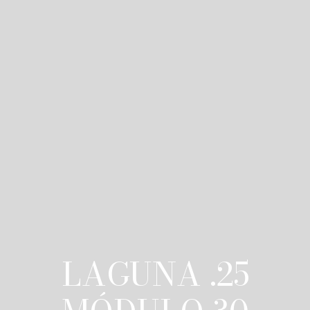
LAGUNA .25