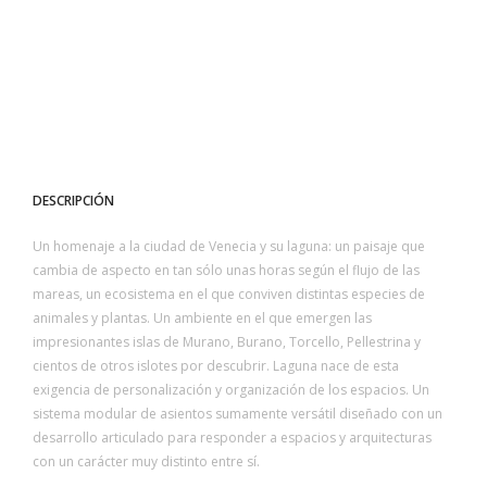
DESCRIPCIÓN
Un homenaje a la ciudad de Venecia y su laguna: un paisaje que
cambia de aspecto en tan sólo unas horas según el flujo de las
mareas, un ecosistema en el que conviven distintas especies de
animales y plantas. Un ambiente en el que emergen las
impresionantes islas de Murano, Burano, Torcello, Pellestrina y
cientos de otros islotes por descubrir. Laguna nace de esta
exigencia de personalización y organización de los espacios. Un
sistema modular de asientos sumamente versátil diseñado con un
desarrollo articulado para responder a espacios y arquitecturas
con un carácter muy distinto entre sí.