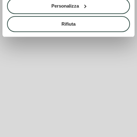
Personalizza
Rifiuta