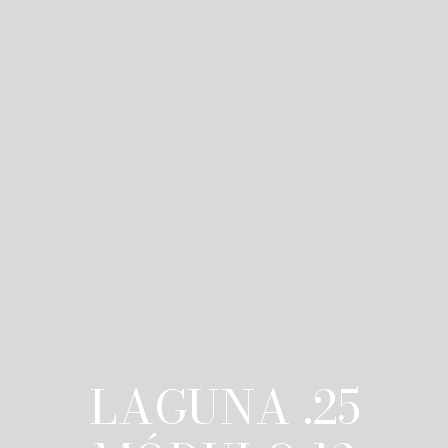
LAGUNA .25