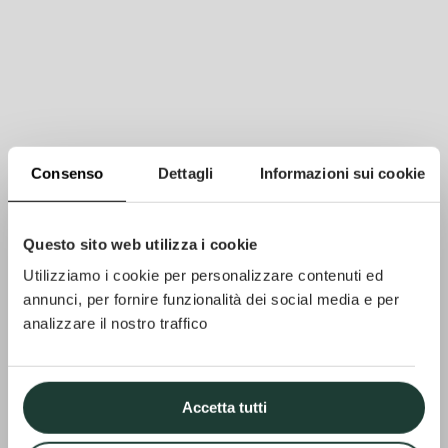
Consenso
Dettagli
Informazioni sui cookie
Questo sito web utilizza i cookie
Utilizziamo i cookie per personalizzare contenuti ed
annunci, per fornire funzionalità dei social media e per
analizzare il nostro traffico
Accetta tutti