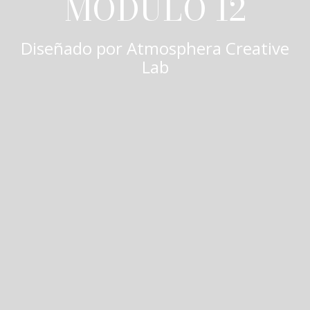
MÓDULO 12
Diseñado por
Atmosphera Creative
Lab