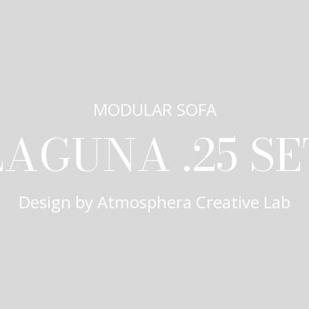
MODULAR SOFA
LAGUNA .25 SE
Design by
Atmosphera Creative Lab