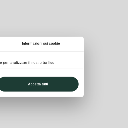
Informazioni sui cookie
 per analizzare il nostro traffico
Accetta tutti