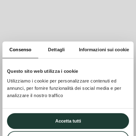
Consenso
Dettagli
Informazioni sui cookie
Questo sito web utilizza i cookie
Utilizziamo i cookie per personalizzare contenuti ed
annunci, per fornire funzionalità dei social media e per
analizzare il nostro traffico
Accetta tutti