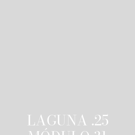
LAGUNA .25