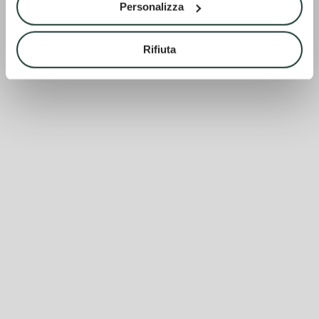
Personalizza
Rifiuta