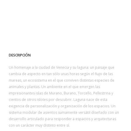
DESCRIPCIÓN
Un homenaje a la ciudad de Venecia y su laguna: un paisaje que
cambia de aspecto en tan sólo unas horas según el flujo de las
mareas, un ecosistema en el que conviven distintas especies de
animales y plantas. Un ambiente en el que emergen las
impresionantes islas de Murano, Burano, Torcello, Pellestrina y
cientos de otros islotes por descubrir. Laguna nace de esta
exigencia de personalización y organización de los espacios. Un
sistema modular de asientos sumamente versátil diseñado con un
desarrollo articulado para responder a espacios y arquitecturas
con un carácter muy distinto entre sí.