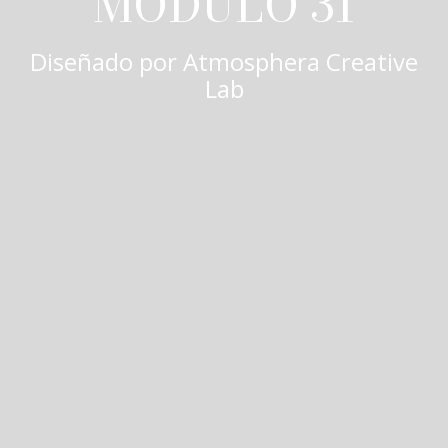
MÓDULO 31
Diseñado por
Atmosphera Creative
Lab