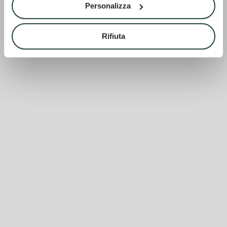
Personalizza
Rifiuta