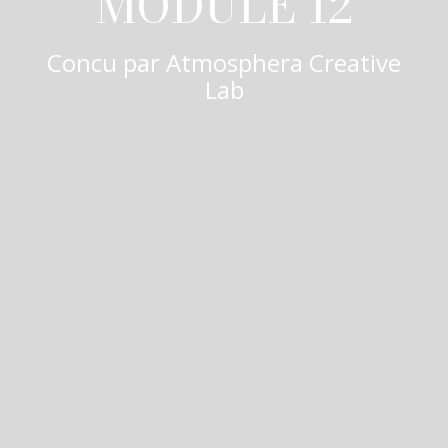
MODULE 12
Concu par
Atmosphera Creative
Lab