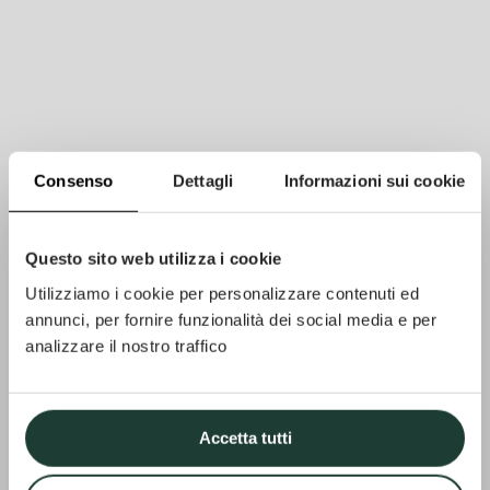
Consenso
Dettagli
Informazioni sui cookie
Questo sito web utilizza i cookie
Utilizziamo i cookie per personalizzare contenuti ed
annunci, per fornire funzionalità dei social media e per
analizzare il nostro traffico
Accetta tutti