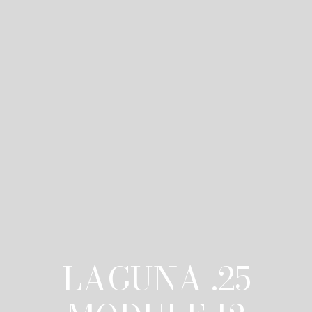
LAGUNA .25