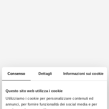
Consenso
Dettagli
Informazioni sui cookie
Questo sito web utilizza i cookie
Utilizziamo i cookie per personalizzare contenuti ed
annunci, per fornire funzionalità dei social media e per