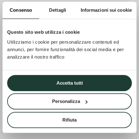
Consenso
Dettagli
Informazioni sui cookie
Questo sito web utilizza i cookie
Utilizziamo i cookie per personalizzare contenuti ed
annunci, per fornire funzionalità dei social media e per
analizzare il nostro traffico
Accetta tutti
Personalizza
Rifiuta