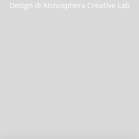
Design di
Atmosphera Creative Lab