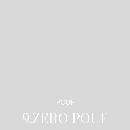
POUF
9.ZERO POUF