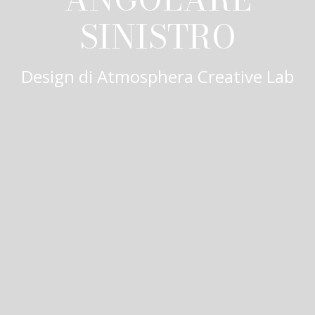
SINISTRO
Design di
Atmosphera Creative Lab