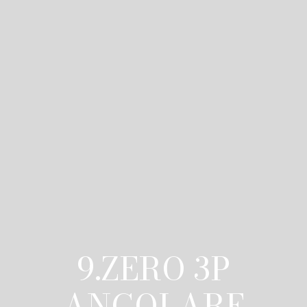
9.ZERO 3P
ANGOLARE