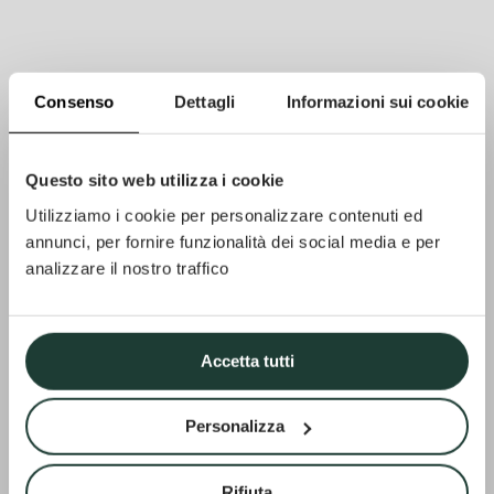
Consenso
Dettagli
Informazioni sui cookie
Questo sito web utilizza i cookie
Utilizziamo i cookie per personalizzare contenuti ed
annunci, per fornire funzionalità dei social media e per
analizzare il nostro traffico
Accetta tutti
Personalizza
Rifiuta