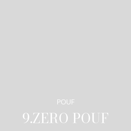
POUF
9.ZERO POUF