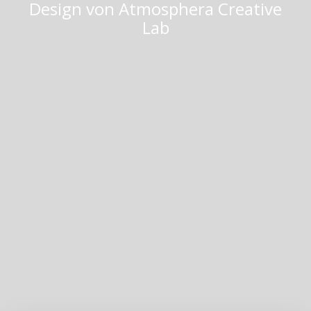
Design von
Atmosphera Creative
Lab