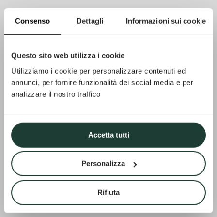
Consenso
Dettagli
Informazioni sui cookie
Questo sito web utilizza i cookie
Utilizziamo i cookie per personalizzare contenuti ed
annunci, per fornire funzionalità dei social media e per
analizzare il nostro traffico
Accetta tutti
Personalizza
Rifiuta