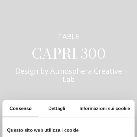
TABLE
CAPRI 300
Design by
Atmosphera Creative
Lab
Consenso
Dettagli
Informazioni sui cookie
Questo sito web utilizza i cookie