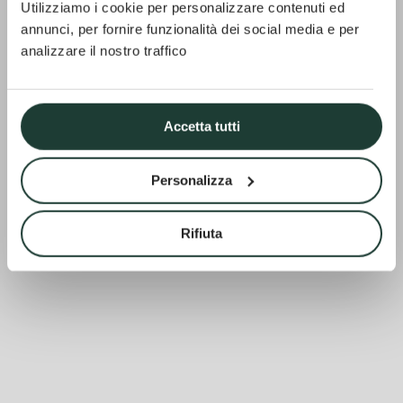
Utilizziamo i cookie per personalizzare contenuti ed
annunci, per fornire funzionalità dei social media e per
analizzare il nostro traffico
Accetta tutti
Personalizza
Rifiuta