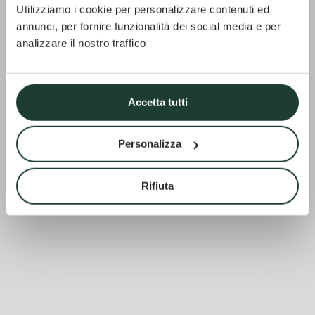
Utilizziamo i cookie per personalizzare contenuti ed
annunci, per fornire funzionalità dei social media e per
analizzare il nostro traffico
Accetta tutti
Personalizza
Rifiuta