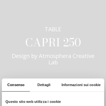
TABLE
CAPRI 250
Design by
Atmosphera Creative
Lab
Consenso
Dettagli
Informazioni sui cookie
Questo sito web utilizza i cookie