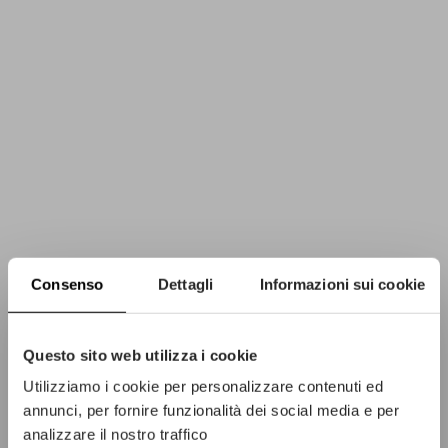
Consenso
Dettagli
Informazioni sui cookie
Questo sito web utilizza i cookie
Utilizziamo i cookie per personalizzare contenuti ed
annunci, per fornire funzionalità dei social media e per
analizzare il nostro traffico