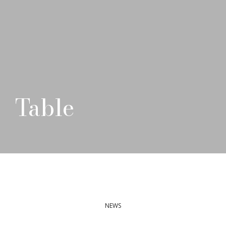
Table
NEWS