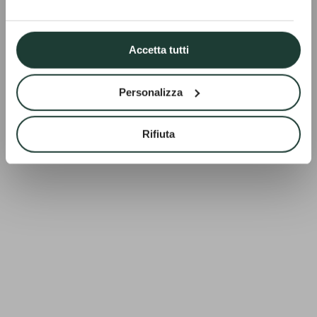
Accetta tutti
Personalizza
Rifiuta