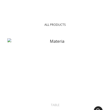
ALL PRODUCTS
TABLE