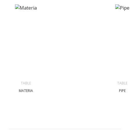
TABLE
TABLE
MATERIA
PIPE