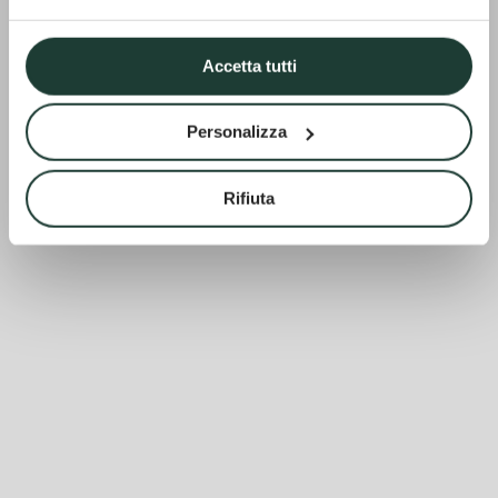
Accetta tutti
Personalizza
Rifiuta