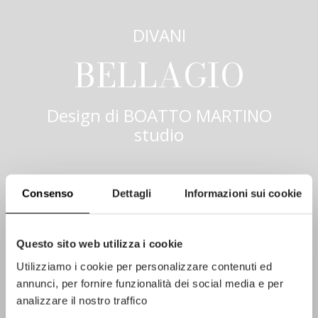
DIVANI
BELLAGIO
Design di
BOATTO MARTINO
studio
Consenso
Dettagli
Informazioni sui cookie
Questo sito web utilizza i cookie
Utilizziamo i cookie per personalizzare contenuti ed
annunci, per fornire funzionalità dei social media e per
analizzare il nostro traffico