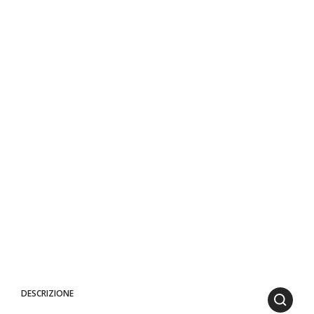
DESCRIZIONE