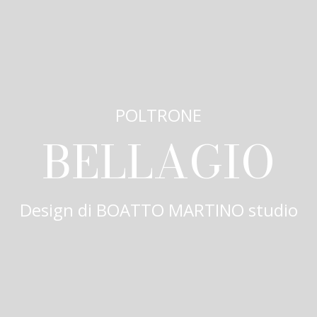
POLTRONE
BELLAGIO
Design di
BOATTO MARTINO studio