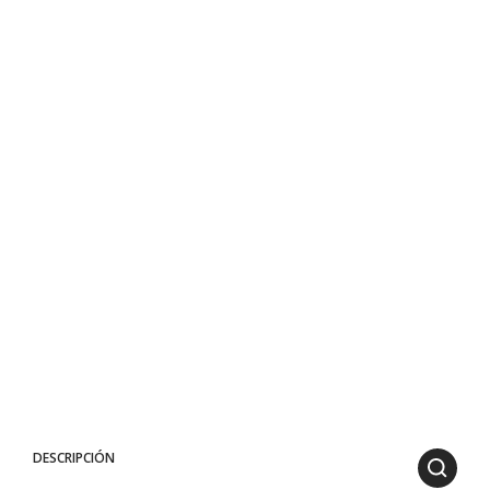
DESCRIPCIÓN