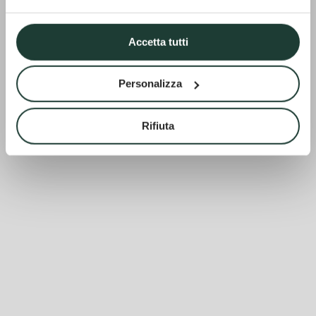
Accetta tutti
Personalizza
Rifiuta