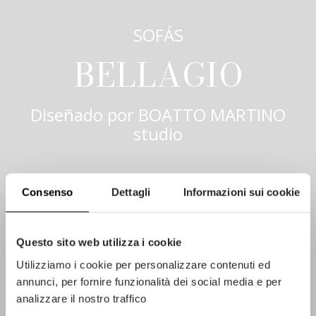
SOFÁS
BELLAGIO
Diseñado por
BOATTO MARTINO
studio
Consenso
Dettagli
Informazioni sui cookie
Questo sito web utilizza i cookie
Utilizziamo i cookie per personalizzare contenuti ed
annunci, per fornire funzionalità dei social media e per
analizzare il nostro traffico