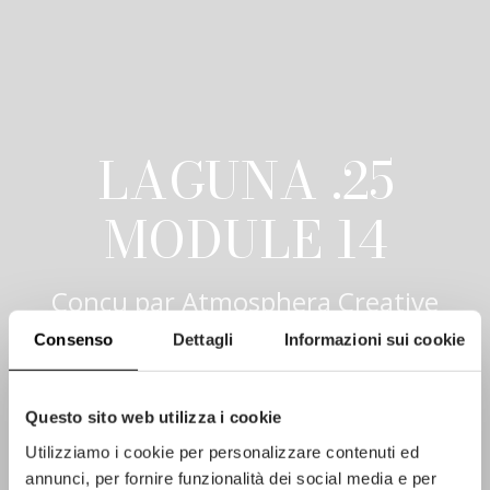
LAGUNA .25
MODULE 14
Concu par
Atmosphera Creative
Lab
Consenso
Dettagli
Informazioni sui cookie
Questo sito web utilizza i cookie
Utilizziamo i cookie per personalizzare contenuti ed
annunci, per fornire funzionalità dei social media e per