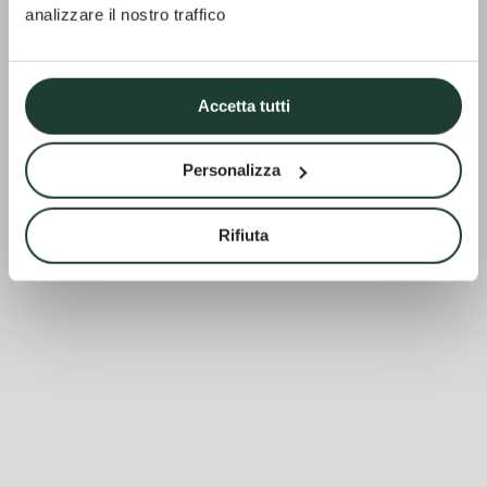
analizzare il nostro traffico
Accetta tutti
Personalizza
Rifiuta