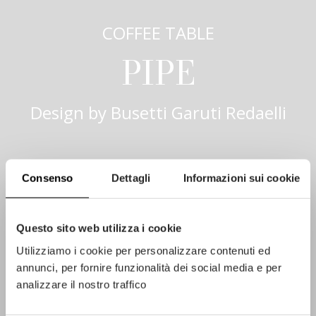
COFFEE TABLE
PIPE
Design by
Busetti Garuti Redaelli
Consenso
Dettagli
Informazioni sui cookie
Questo sito web utilizza i cookie
Utilizziamo i cookie per personalizzare contenuti ed
annunci, per fornire funzionalità dei social media e per
analizzare il nostro traffico