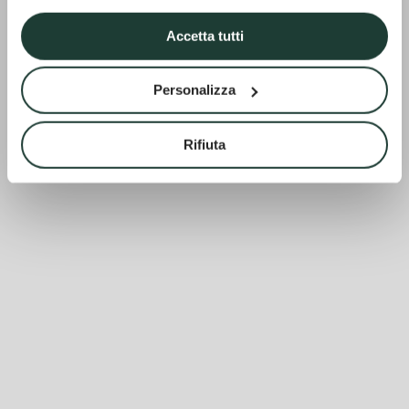
Accetta tutti
Personalizza
Rifiuta