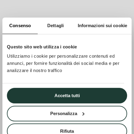
Consenso
Dettagli
Informazioni sui cookie
Questo sito web utilizza i cookie
Utilizziamo i cookie per personalizzare contenuti ed
annunci, per fornire funzionalità dei social media e per
analizzare il nostro traffico
Accetta tutti
Personalizza
Rifiuta