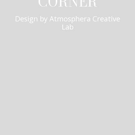
CORNER
Design by
Atmosphera Creative
Lab