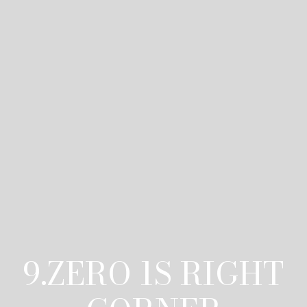
9.ZERO 1S RIGHT