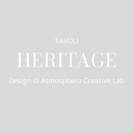
TAVOLI
HERITAGE
Design di
Atmosphera Creative Lab