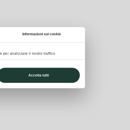
Informazioni sui cookie
 per analizzare il nostro traffico
Accetta tutti