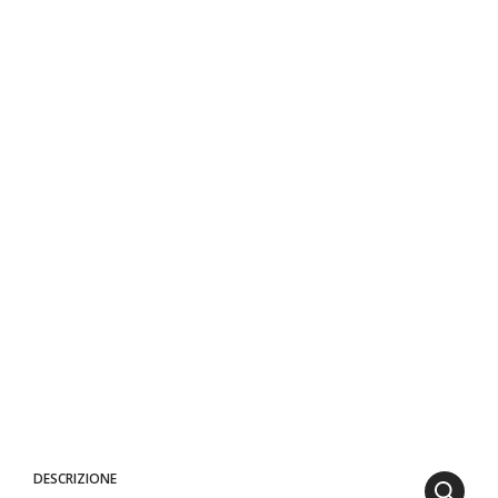
DESCRIZIONE