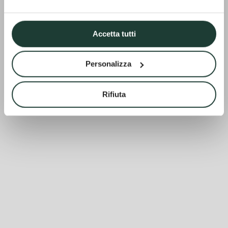
Accetta tutti
Personalizza
Rifiuta