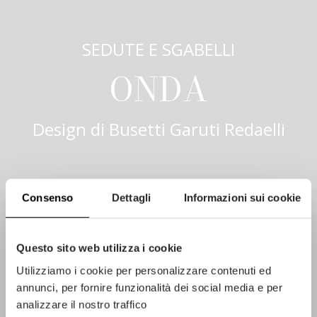
SEDUTE E SGABELLI
ONDA
Design di
Busetti Garuti Redaelli
Consenso
Dettagli
Informazioni sui cookie
Questo sito web utilizza i cookie
Utilizziamo i cookie per personalizzare contenuti ed
annunci, per fornire funzionalità dei social media e per
analizzare il nostro traffico