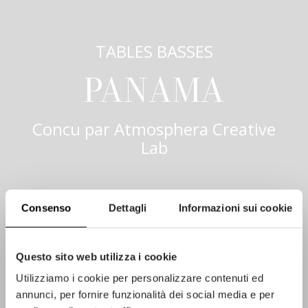
TABLES BASSES
PANAMA
Concu par
Atmosphera Creative
Lab
Consenso
Dettagli
Informazioni sui cookie
Questo sito web utilizza i cookie
Utilizziamo i cookie per personalizzare contenuti ed
annunci, per fornire funzionalità dei social media e per