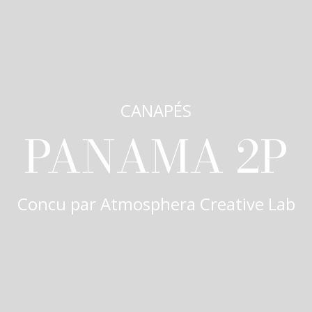
CANAPÉS
PANAMA 2P
Concu par
Atmosphera Creative Lab