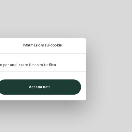
Informazioni sui cookie
 per analizzare il nostro traffico
Accetta tutti