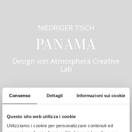
NIEDRIGER TISCH
PANAMA
Design von
Atmosphera Creative
Lab
Consenso
Dettagli
Informazioni sui cookie
Questo sito web utilizza i cookie
Utilizziamo i cookie per personalizzare contenuti ed