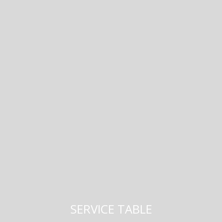
SERVICE TABLE