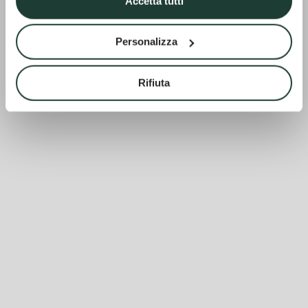
Accetta tutti
Personalizza
Rifiuta