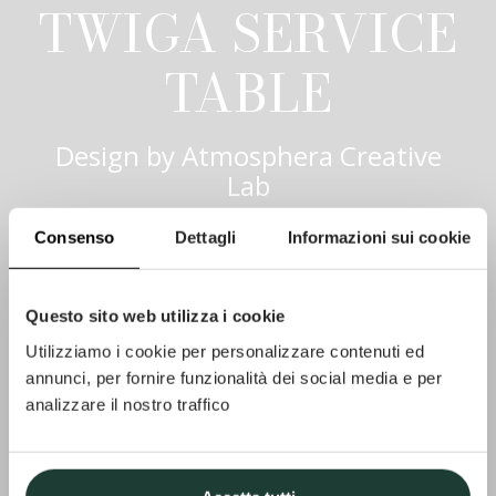
TWIGA SERVICE
TABLE
Design by
Atmosphera Creative
Lab
Consenso
Dettagli
Informazioni sui cookie
Questo sito web utilizza i cookie
Utilizziamo i cookie per personalizzare contenuti ed
annunci, per fornire funzionalità dei social media e per
analizzare il nostro traffico