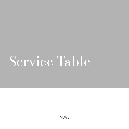
Service Table
NEWS