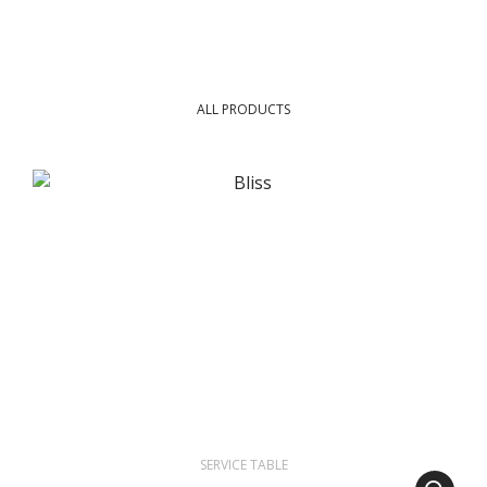
ALL PRODUCTS
SERVICE TABLE