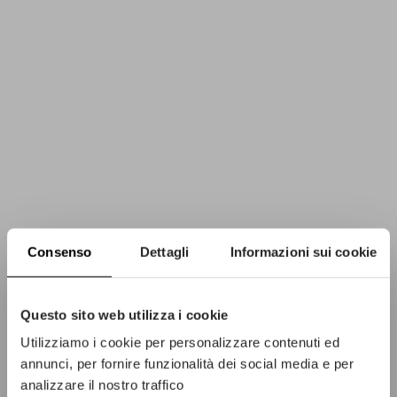
Consenso
Dettagli
Informazioni sui cookie
Questo sito web utilizza i cookie
Utilizziamo i cookie per personalizzare contenuti ed
annunci, per fornire funzionalità dei social media e per
analizzare il nostro traffico