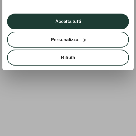
Accetta tutti
Personalizza
Rifiuta