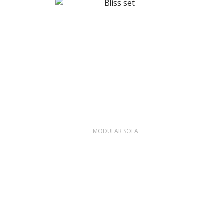
MODULAR SOFA
BLISS SET