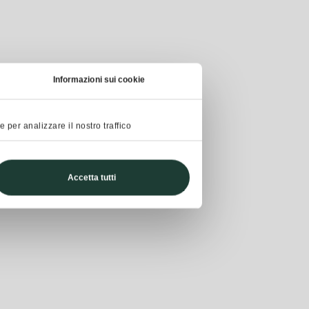
Informazioni sui cookie
 per analizzare il nostro traffico
Accetta tutti