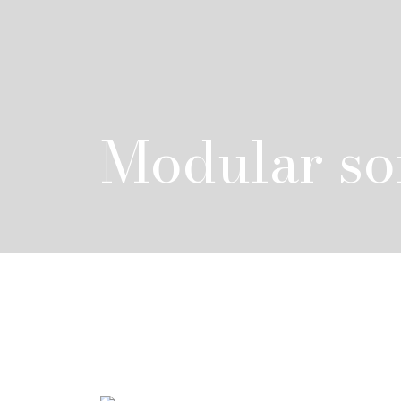
Modular so