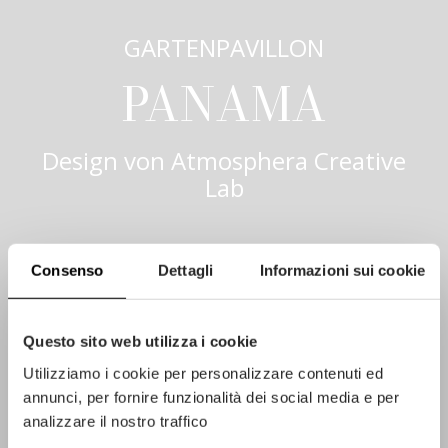
GARTENPAVILLON
PANAMA
Design von
Atmosphera Creative
Lab
Consenso
Dettagli
Informazioni sui cookie
Questo sito web utilizza i cookie
Utilizziamo i cookie per personalizzare contenuti ed
annunci, per fornire funzionalità dei social media e per
analizzare il nostro traffico