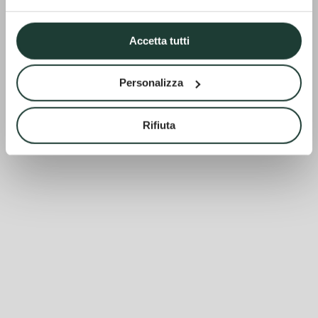
Accetta tutti
Personalizza
Rifiuta