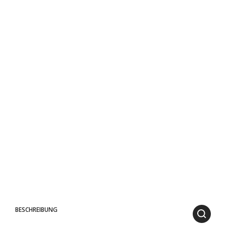
BESCHREIBUNG