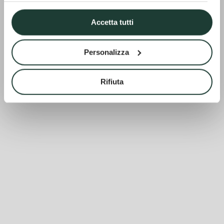
Accetta tutti
Personalizza
Rifiuta