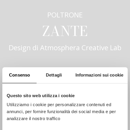
POLTRONE
ZANTE
Design di
Atmosphera Creative Lab
Consenso
Dettagli
Informazioni sui cookie
Questo sito web utilizza i cookie
Utilizziamo i cookie per personalizzare contenuti ed
annunci, per fornire funzionalità dei social media e per
analizzare il nostro traffico