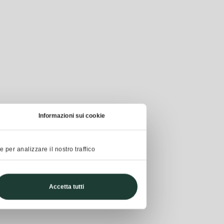
Informazioni sui cookie
 per analizzare il nostro traffico
Accetta tutti