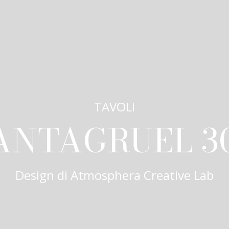
TAVOLI
ANTAGRUEL 3
Design di
Atmosphera Creative Lab