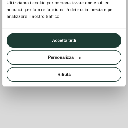
Utilizziamo i cookie per personalizzare contenuti ed
annunci, per fornire funzionalità dei social media e per
analizzare il nostro traffico
Accetta tutti
Personalizza
Rifiuta