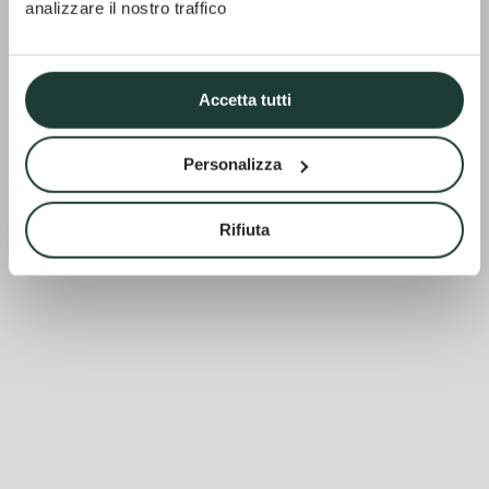
analizzare il nostro traffico
Accetta tutti
Personalizza
Rifiuta