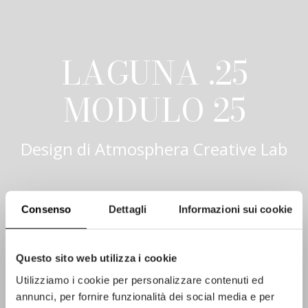
LAGUNA .25
MODULO 25
Design di
Atmosphera Creative Lab
Consenso
Dettagli
Informazioni sui cookie
Questo sito web utilizza i cookie
Utilizziamo i cookie per personalizzare contenuti ed
annunci, per fornire funzionalità dei social media e per