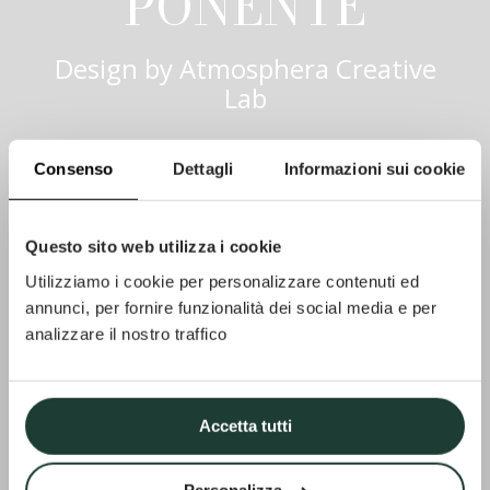
PONENTE
Design by
Atmosphera Creative
Lab
Consenso
Dettagli
Informazioni sui cookie
Questo sito web utilizza i cookie
Utilizziamo i cookie per personalizzare contenuti ed
annunci, per fornire funzionalità dei social media e per
analizzare il nostro traffico
Accetta tutti