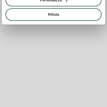
Personalizza
Rifiuta