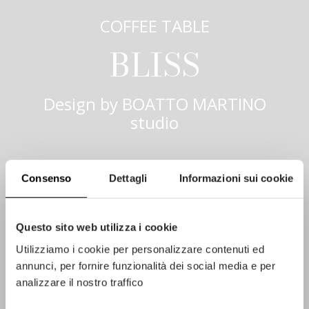
COFFEE TABLE
BLISS
Design by
BOATTO MARTINO
studio
Consenso
Dettagli
Informazioni sui cookie
Questo sito web utilizza i cookie
Utilizziamo i cookie per personalizzare contenuti ed
annunci, per fornire funzionalità dei social media e per
analizzare il nostro traffico