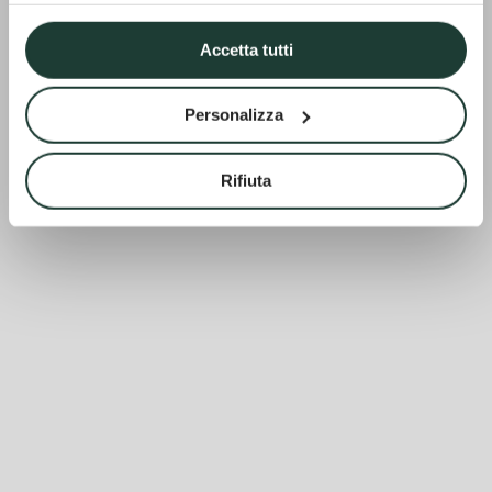
Accetta tutti
Personalizza
Rifiuta