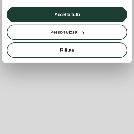
Accetta tutti
Personalizza
Rifiuta