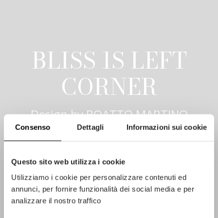
BLISS 1S LEFT
CORNER
Design by
BOATTO MARTINO
studio
Consenso
Dettagli
Informazioni sui cookie
Questo sito web utilizza i cookie
Utilizziamo i cookie per personalizzare contenuti ed
annunci, per fornire funzionalità dei social media e per
analizzare il nostro traffico