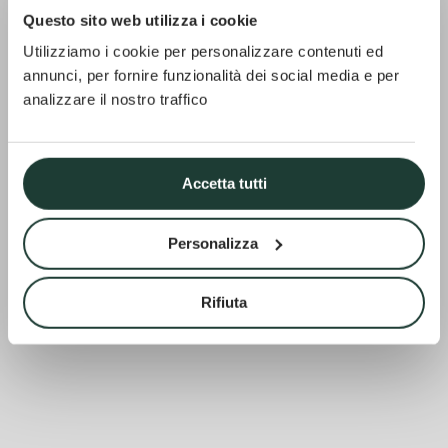
Questo sito web utilizza i cookie
Utilizziamo i cookie per personalizzare contenuti ed
annunci, per fornire funzionalità dei social media e per
analizzare il nostro traffico
Accetta tutti
Personalizza
Rifiuta