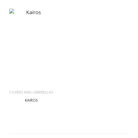
COVERS AND UMBRELLAS
KAIROS