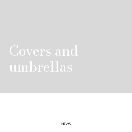
Covers and
umbrellas
NEWS