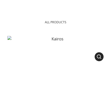
ALL PRODUCTS
COVERS AND UMBRELLAS
KAIROS