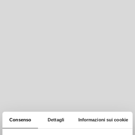
Consenso
Dettagli
Informazioni sui cookie