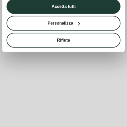
Accetta tutti
Personalizza
Rifiuta