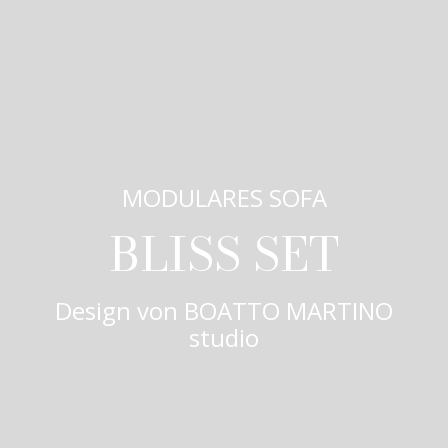
MODULARES SOFA
BLISS SET
Design von
BOATTO MARTINO
studio