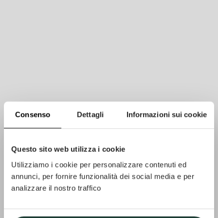
Consenso
Dettagli
Informazioni sui cookie
Questo sito web utilizza i cookie
Utilizziamo i cookie per personalizzare contenuti ed
annunci, per fornire funzionalità dei social media e per
analizzare il nostro traffico