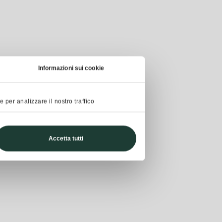
Informazioni sui cookie
 per analizzare il nostro traffico
Accetta tutti