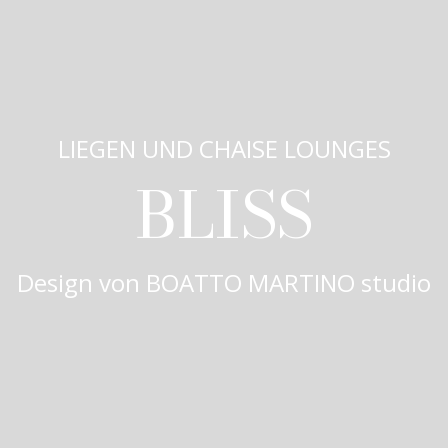
LIEGEN UND CHAISE LOUNGES
BLISS
Design von
BOATTO MARTINO studio