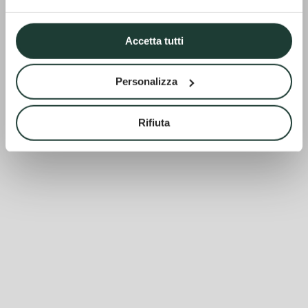
Accetta tutti
Personalizza
Rifiuta