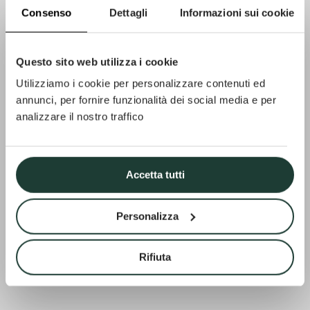
Consenso
Dettagli
Informazioni sui cookie
PROJET
The Lodge
Questo sito web utilizza i cookie
Utilizziamo i cookie per personalizzare contenuti ed
Craggy
annunci, per fornire funzionalità dei social media e per
analizzare il nostro traffico
Range
Accetta tutti
Personalizza
Rifiuta