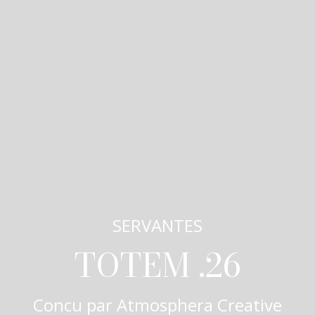
SERVANTES
TOTEM .26
Concu par
Atmosphera Creative