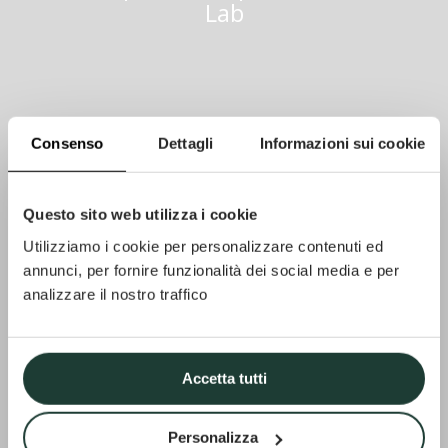
Lab
Consenso
Dettagli
Informazioni sui cookie
Questo sito web utilizza i cookie
Utilizziamo i cookie per personalizzare contenuti ed
annunci, per fornire funzionalità dei social media e per
analizzare il nostro traffico
Accetta tutti
Personalizza