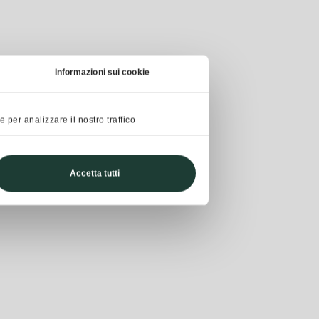
Informazioni sui cookie
 per analizzare il nostro traffico
Accetta tutti