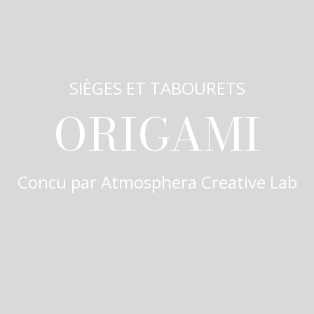
SIÈGES ET TABOURETS
ORIGAMI
Concu par
Atmosphera Creative Lab