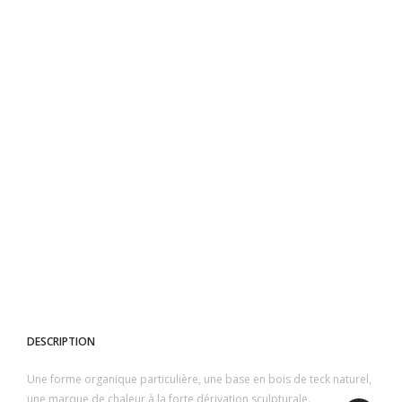
DESCRIPTION
Une forme organique particulière, une base en bois de teck naturel,
une marque de chaleur à la forte dérivation sculpturale.