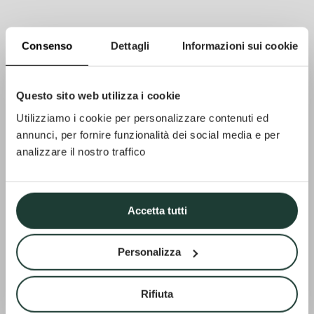
Consenso
Dettagli
Informazioni sui cookie
Questo sito web utilizza i cookie
Utilizziamo i cookie per personalizzare contenuti ed
annunci, per fornire funzionalità dei social media e per
analizzare il nostro traffico
Accetta tutti
Personalizza
Rifiuta