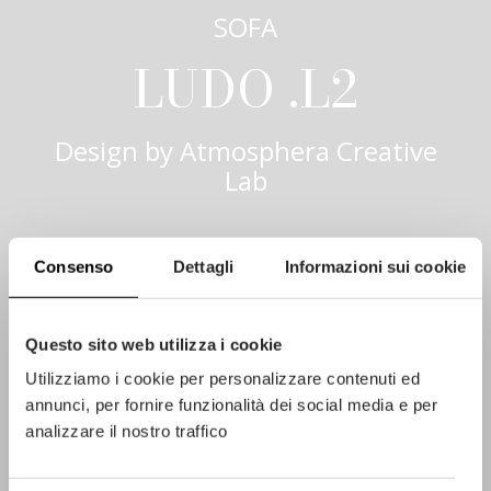
SOFA
LUDO .L2
Design by
Atmosphera Creative
Lab
Consenso
Dettagli
Informazioni sui cookie
Questo sito web utilizza i cookie
Utilizziamo i cookie per personalizzare contenuti ed
annunci, per fornire funzionalità dei social media e per
analizzare il nostro traffico