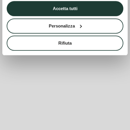
Accetta tutti
Personalizza
Rifiuta