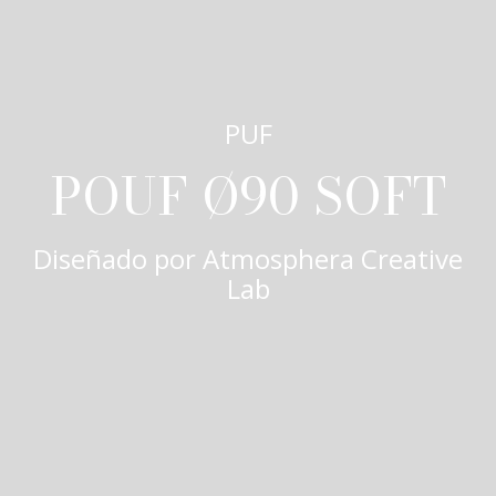
PUF
POUF Ø90 SOFT
Diseñado por
Atmosphera Creative
Lab