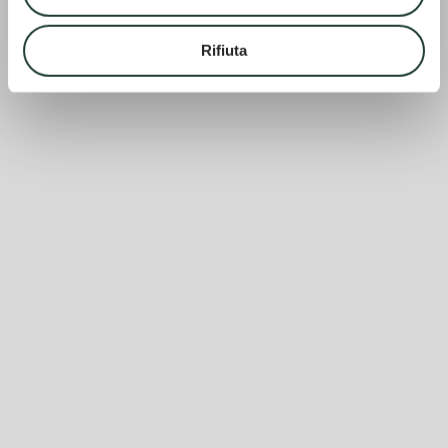
Rifiuta