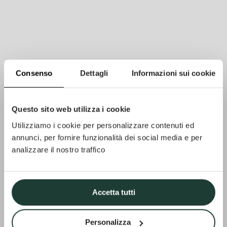
Consenso
Dettagli
Informazioni sui cookie
Questo sito web utilizza i cookie
Utilizziamo i cookie per personalizzare contenuti ed
annunci, per fornire funzionalità dei social media e per
analizzare il nostro traffico
Accetta tutti
Personalizza