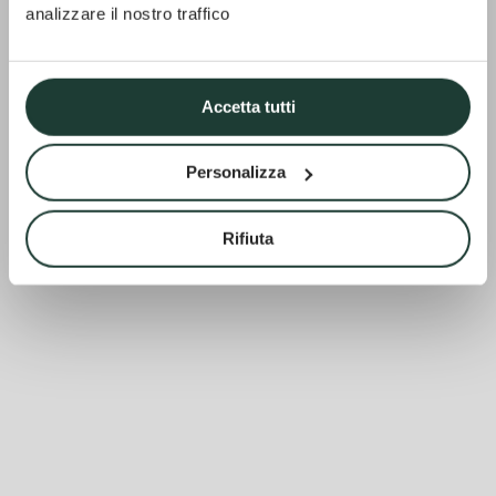
analizzare il nostro traffico
Accetta tutti
Personalizza
Rifiuta