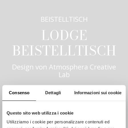
BEISTELLTISCH
LODGE
BEISTELLTISCH
Design von
Atmosphera Creative
Lab
Consenso
Dettagli
Informazioni sui cookie
Questo sito web utilizza i cookie
Utilizziamo i cookie per personalizzare contenuti ed