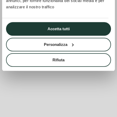
annunci, per fornire funzionalità dei social media e per
analizzare il nostro traffico
Accetta tutti
Personalizza
Rifiuta